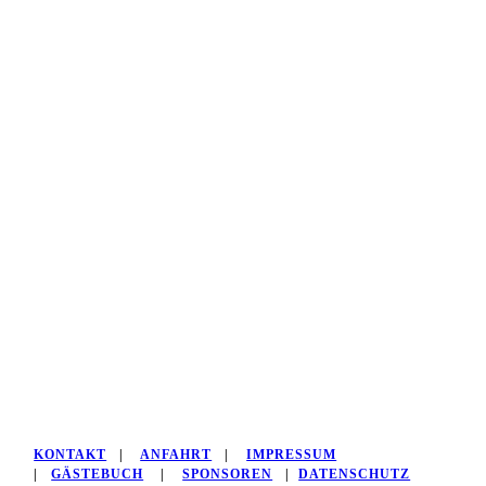
KONTAKT
|
ANFAHRT
|
IMPRESSUM
|
GÄSTEBUCH
|
SPONSOREN
|
DATENSCHUTZ