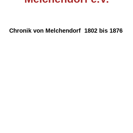
Chronik von Melchendorf 1802 bis 1876