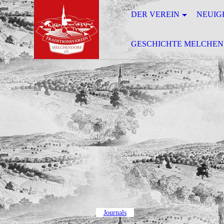
DER VEREIN
NEUIG
GESCHICHTE MELCHEN
Journals